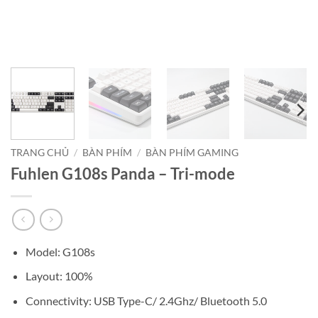
TRANG CHỦ
/
BÀN PHÍM
/
BÀN PHÍM GAMING
Fuhlen G108s Panda – Tri-mode
Model: G108s
Layout: 100%
Connectivity: USB Type-C/ 2.4Ghz/ Bluetooth 5.0