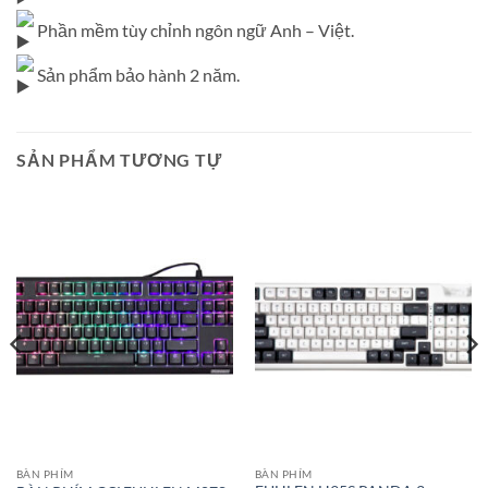
Phần mềm tùy chỉnh ngôn ngữ Anh – Việt.
Sản phẩm bảo hành 2 năm.
SẢN PHẨM TƯƠNG TỰ
BÀN PHÍM
BÀN PHÍM