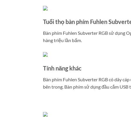
Tuổi thọ bàn phím Fuhlen Subver
Bàn phím Fuhlen Subverter RGB sử dụng Opti
hàng triệu lần bấm.
Tính năng khác
Bàn phím Fuhlen Subverter RGB có dây cáp đ
bên trong. Bàn phím sử dụng đầu cắm USB ti