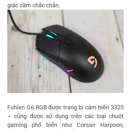
giác cầm chắc chắn.
Fuhlen G6 RGB được trang bị cảm biến 3325
– cũng được sử dụng trên các loại chuột
gaming phổ biến như Corsair Harpoon,