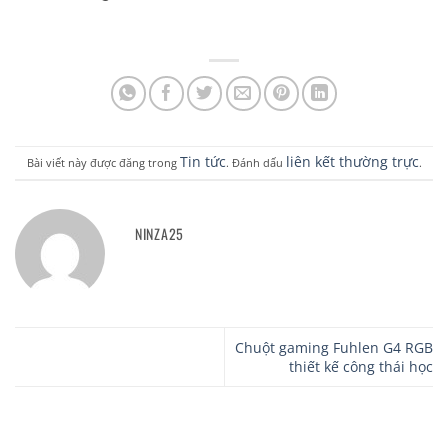
Tin tức
liên kết thường trực
Bài viết này được đăng trong
. Đánh dấu
.
NINZA25
Chuột gaming Fuhlen G4 RGB
thiết kế công thái học