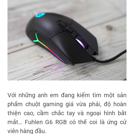
Với những anh em đang kiếm tìm một sản
phẩm chuột gaming giá vừa phải, độ hoàn
thiện cao, cầm chắc tay và ngoại hình bắt
mắt… Fuhlen G6 RGB có thể coi là ứng cử
viên hàng đầu.