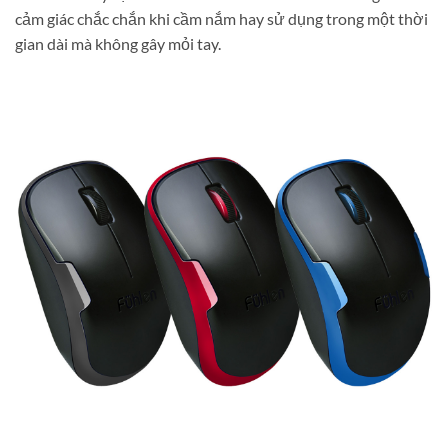
cảm giác chắc chắn khi cầm nắm hay sử dụng trong một thời
gian dài mà không gây mỏi tay.