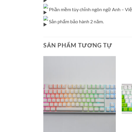
Phần mềm tùy chỉnh ngôn ngữ Anh – Việ
Sản phẩm bảo hành 2 năm.
SẢN PHẨM TƯƠNG TỰ