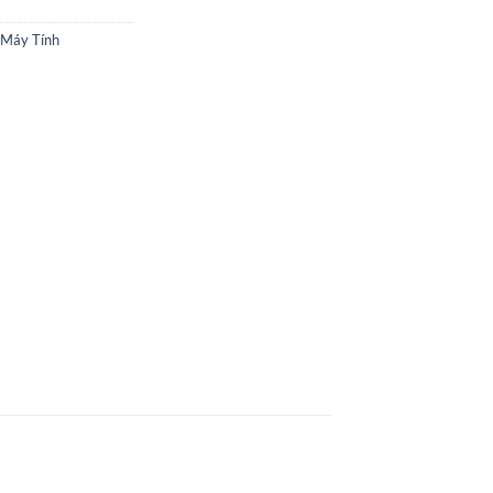
 Máy Tính